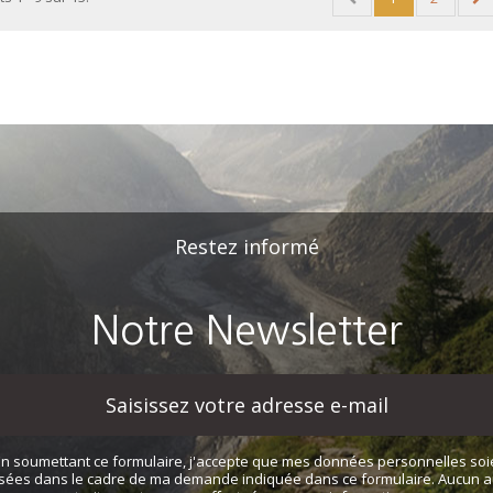
Restez informé
Notre Newsletter
En soumettant ce formulaire, j'accepte que mes données personnelles soi
lisées dans le cadre de ma demande indiquée dans ce formulaire. Aucun a