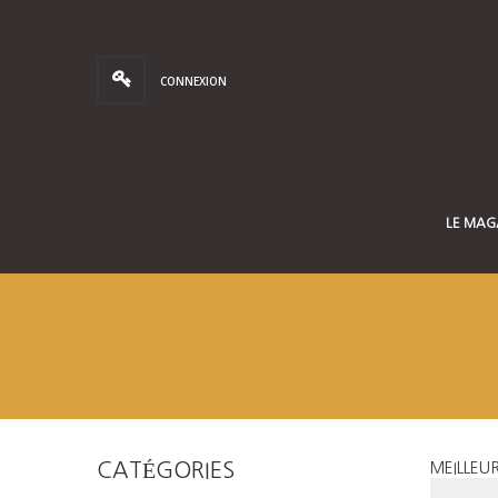
CONNEXION
LE MAG
CATÉGORIES
MEILLEU