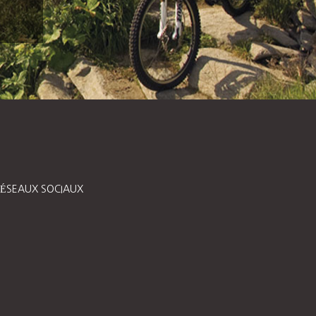
ÉSEAUX SOCIAUX