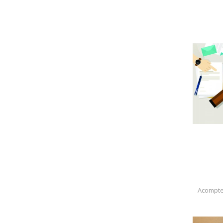
Acompte 