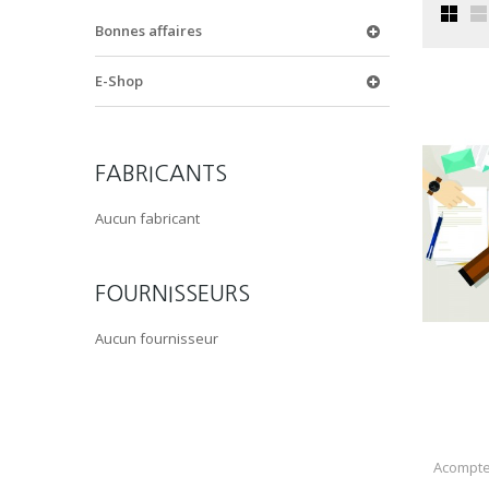
Bonnes affaires
E-Shop
FABRICANTS
Aucun fabricant
FOURNISSEURS
Aucun fournisseur
Acompte 