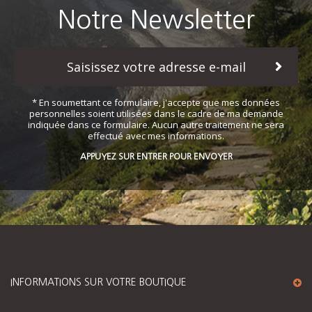
Notre Newsletter
* En soumettant ce formulaire, j'accepte que mes données
personnelles soient utilisées dans le cadre de ma demande
indiquée dans ce formulaire. Aucun autre traitement ne sera
effectué avec mes informations.
APPUYEZ SUR ENTRER POUR ENVOYER
INFORMATIONS SUR VOTRE BOUTIQUE