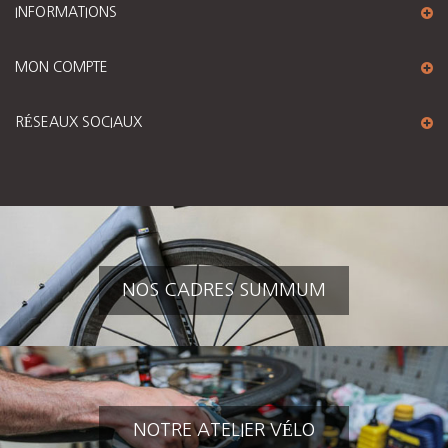
INFORMATIONS
MON COMPTE
RÉSEAUX SOCIAUX
NOS CADRES SUMMUM
NOTRE ATELIER VÉLO