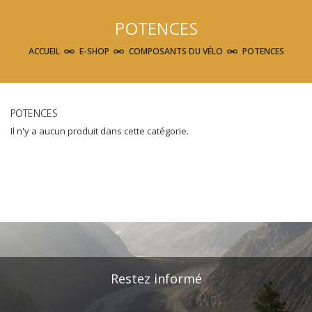
POTENCES
ACCUEIL
E-SHOP
COMPOSANTS DU VÉLO
POTENCES
POTENCES
Il n'y a aucun produit dans cette catégorie.
Restez informé