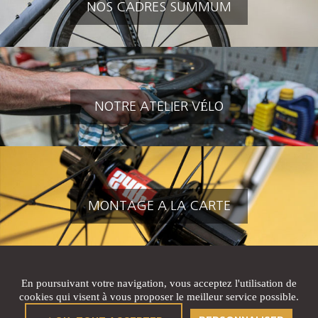
NOS CADRES SUMMUM
NOTRE ATELIER VÉLO
MONTAGE A LA CARTE
En poursuivant votre navigation, vous acceptez l'utilisation de
cookies qui visent à vous proposer le meilleur service possible.