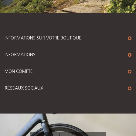
INFORMATIONS SUR VOTRE BOUTIQUE
INFORMATIONS
MON COMPTE
RÉSEAUX SOCIAUX