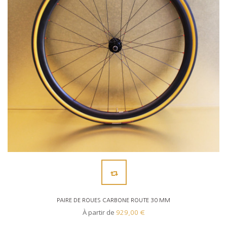
PAIRE DE ROUES CARBONE ROUTE 30 MM
À partir de
929,00 €