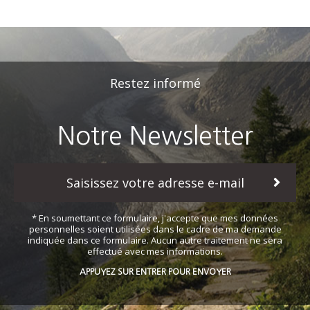
Restez informé
Notre Newsletter
* En soumettant ce formulaire, j'accepte que mes données
personnelles soient utilisées dans le cadre de ma demande
indiquée dans ce formulaire. Aucun autre traitement ne sera
effectué avec mes informations.
APPUYEZ SUR ENTRER POUR ENVOYER