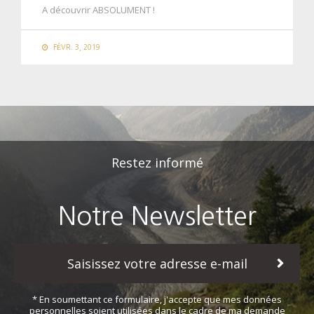
A découvrir ABSOLUMENT !
FÉVR. 3, 2019
Restez informé
Notre Newsletter
* En soumettant ce formulaire, j'accepte que mes données
personnelles soient utilisées dans le cadre de ma demande