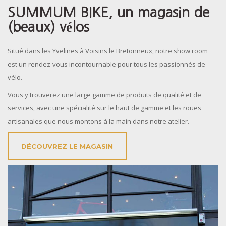
SUMMUM BIKE, un magasin de
(beaux) vélos
Situé dans les Yvelines à Voisins le Bretonneux, notre show room
est un rendez-vous incontournable pour tous les passionnés de
vélo.
Vous y trouverez une large gamme de produits de qualité et de
services, avec une spécialité sur le haut de gamme et les roues
artisanales que nous montons à la main dans notre atelier.
DÉCOUVREZ LE MAGASIN