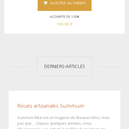
AJOUTER AU PANIER
ACOMPTE DE 100€
100,00 €
DERNIERS-ARTICLES
Roues artisanales Summum
Summum Bike est un magasin de (beaux) vélos, mais
pas que … Depuis quelques années, nous