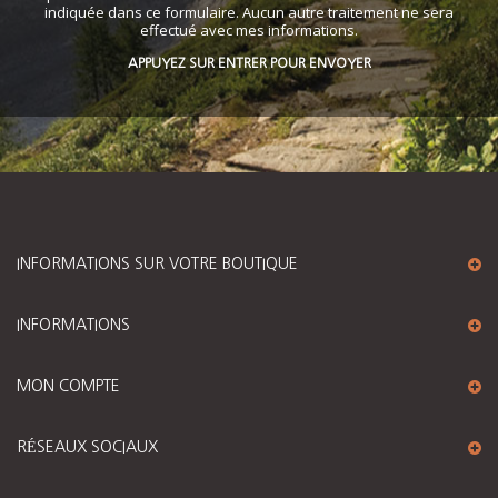
indiquée dans ce formulaire. Aucun autre traitement ne sera
effectué avec mes informations.
APPUYEZ SUR ENTRER POUR ENVOYER
INFORMATIONS SUR VOTRE BOUTIQUE
INFORMATIONS
MON COMPTE
RÉSEAUX SOCIAUX