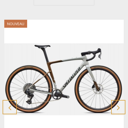
NOUVEAU