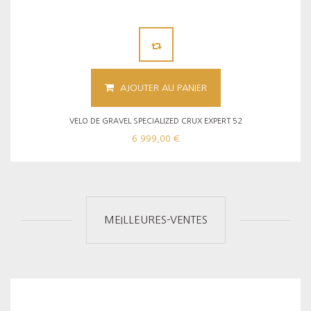
AJOUTER AU PANIER
VELO DE GRAVEL SPECIALIZED CRUX EXPERT 52
6 999,00 €
MEILLEURES-VENTES