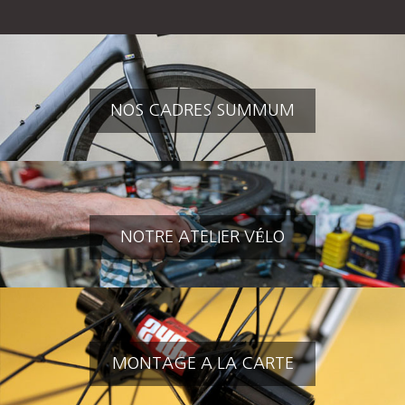
NOS CADRES SUMMUM
NOTRE ATELIER VÉLO
MONTAGE A LA CARTE