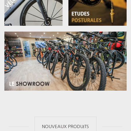
NOUVEAUX PRODUITS