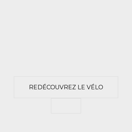
REDÉCOUVREZ LE VÉLO