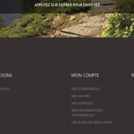
APPUYEZ SUR ENTRER POUR ENVOYER
TIONS
MON COMPTE
R
-NOUS
MES COMMANDES
MES AVOIRS
MES ADRESSES
MES INFORMATIONS
PERSONNELLES
MES BONS DE RÉDUCTION