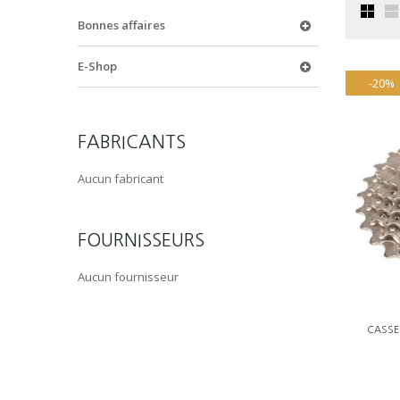
Bonnes affaires
E-Shop
-20%
FABRICANTS
Aucun fabricant
FOURNISSEURS
Aucun fournisseur
CASSE