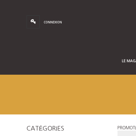
CONNEXION
LE MAG
CATÉGORIES
PROMOT