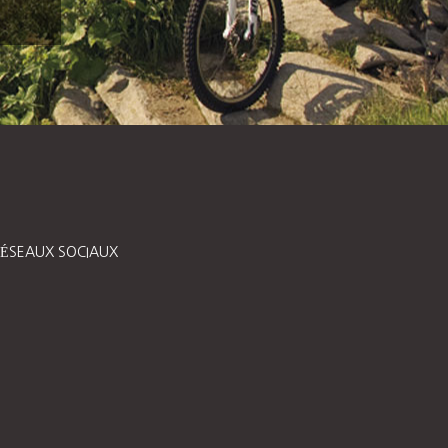
ÉSEAUX SOCIAUX