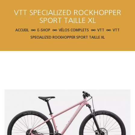
VTT SPECIALIZED ROCKHOPPER
SPORT TAILLE XL
ACCUEIL
E-SHOP
VÉLOS COMPLETS
VTT
VTT
SPECIALIZED ROCKHOPPER SPORT TAILLE XL