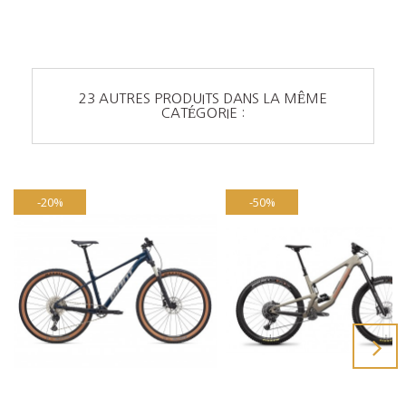
23 AUTRES PRODUITS DANS LA MÊME
CATÉGORIE :
-20%
-50%