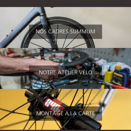
NOS CADRES SUMMUM
NOTRE ATELIER VÉLO
MONTAGE A LA CARTE