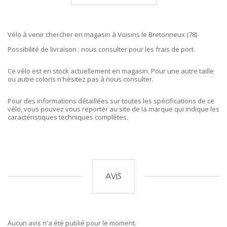
Vélo à venir chercher en magasin à Voisins le Bretonneux (78)
Possibilité de livraison : nous consulter pour les frais de port.
Ce vélo est en stock actuellement en magasin. Pour une autre taille
ou autre coloris n'hésitez pas à nous consulter.
Pour des informations détaillées sur toutes les spécifications de ce
vélo, vous pouvez vous reporter au site de la marque qui indique les
caractéristiques techniques complètes.
AVIS
Aucun avis n'a été publié pour le moment.