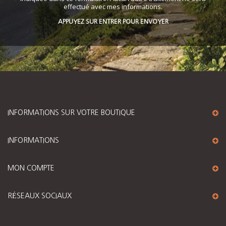
effectué avec mes informations.
APPUYEZ SUR ENTRER POUR ENVOYER
INFORMATIONS SUR VOTRE BOUTIQUE
INFORMATIONS
MON COMPTE
RÉSEAUX SOCIAUX