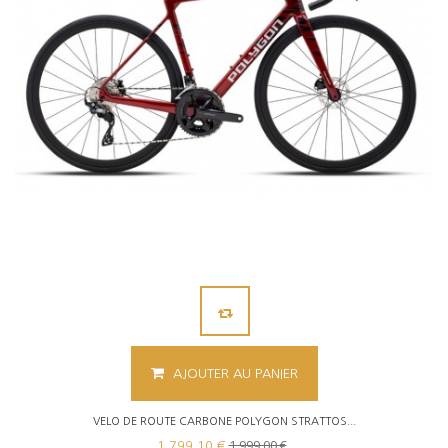
AJOUTER AU PANIER
VELO DE ROUTE CARBONE POLYGON STRATTOS...
1 999,00 €
1 799,10 €