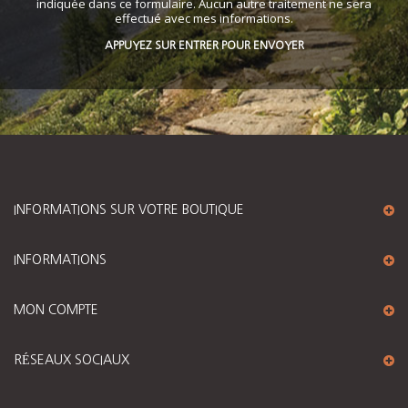
indiquée dans ce formulaire. Aucun autre traitement ne sera
effectué avec mes informations.
APPUYEZ SUR ENTRER POUR ENVOYER
INFORMATIONS SUR VOTRE BOUTIQUE
INFORMATIONS
MON COMPTE
RÉSEAUX SOCIAUX