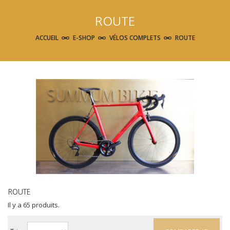
ROUTE
ACCUEIL
E-SHOP
VÉLOS COMPLETS
ROUTE
ROUTE
Il y a 65 produits.