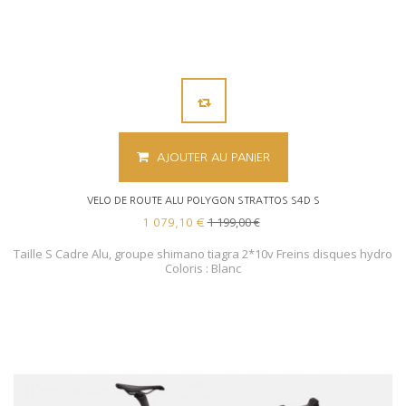
AJOUTER AU PANIER
VELO DE ROUTE ALU POLYGON STRATTOS S4D S
1 199,00 €
1 079,10 €
Taille S Cadre Alu, groupe shimano tiagra 2*10v Freins disques hydro
Coloris : Blanc