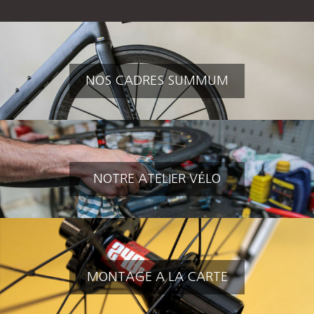
NOS CADRES SUMMUM
NOTRE ATELIER VÉLO
MONTAGE A LA CARTE