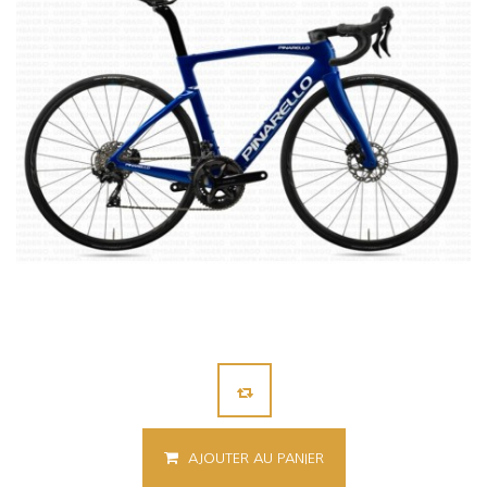
AJOUTER AU PANIER