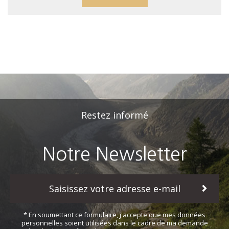
Restez informé
Notre Newsletter
* En soumettant ce formulaire, j'accepte que mes données
personnelles soient utilisées dans le cadre de ma demande