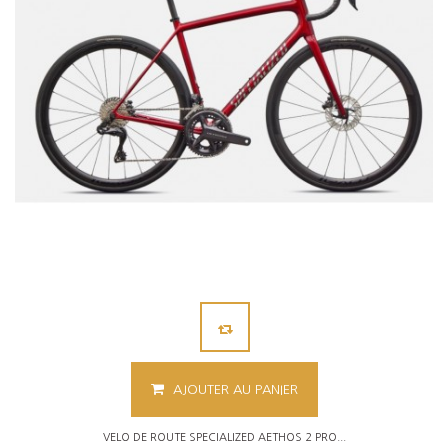
AJOUTER AU PANIER
VELO DE ROUTE SPECIALIZED AETHOS 2 PRO...