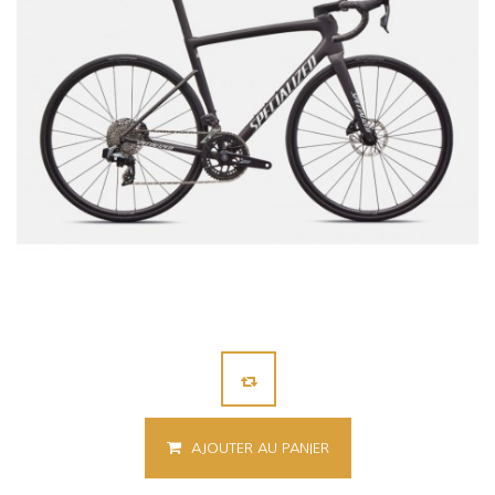
AJOUTER AU PANIER