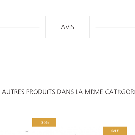
AVIS
 AUTRES PRODUITS DANS LA MÊME CATÉGORI
-30%
SALE