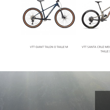
VTT GIANT TALON 0 TAILLE M
VTT SANTA CRUZ ME
TAILLE 