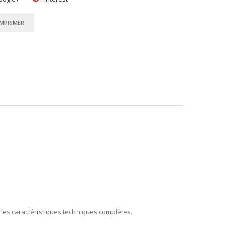
IMPRIMER
 les caractéristiques techniques complètes.