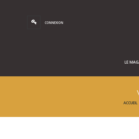
CONNEXION
LE MAG
ACCUEIL