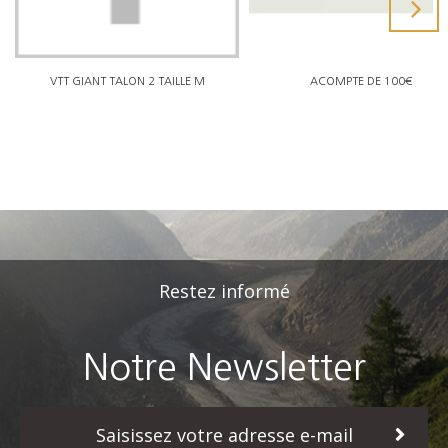
VTT GIANT TALON 2 TAILLE M
ACOMPTE DE 100€
Restez informé
Notre Newsletter