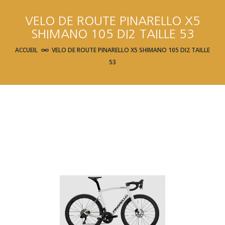
VELO DE ROUTE PINARELLO X5
SHIMANO 105 DI2 TAILLE 53
ACCUEIL
VELO DE ROUTE PINARELLO X5 SHIMANO 105 DI2 TAILLE
53