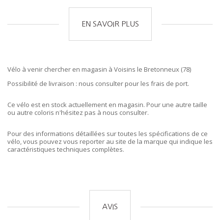
EN SAVOIR PLUS
Vélo à venir chercher en magasin à Voisins le Bretonneux (78)
Possibilité de livraison : nous consulter pour les frais de port.
Ce vélo est en stock actuellement en magasin. Pour une autre taille
ou autre coloris n'hésitez pas à nous consulter.
Pour des informations détaillées sur toutes les spécifications de ce
vélo, vous pouvez vous reporter au site de la marque qui indique les
caractéristiques techniques complètes.
AVIS