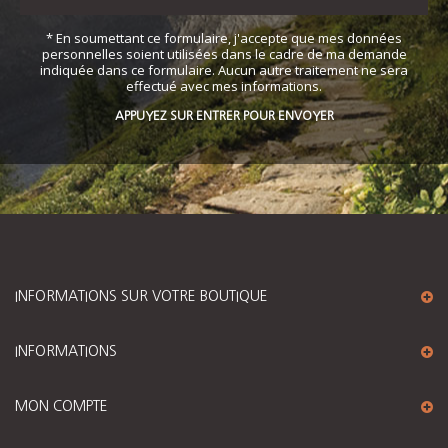
* En soumettant ce formulaire, j'accepte que mes données
personnelles soient utilisées dans le cadre de ma demande
indiquée dans ce formulaire. Aucun autre traitement ne sera
effectué avec mes informations.
APPUYEZ SUR ENTRER POUR ENVOYER
INFORMATIONS SUR VOTRE BOUTIQUE
INFORMATIONS
MON COMPTE