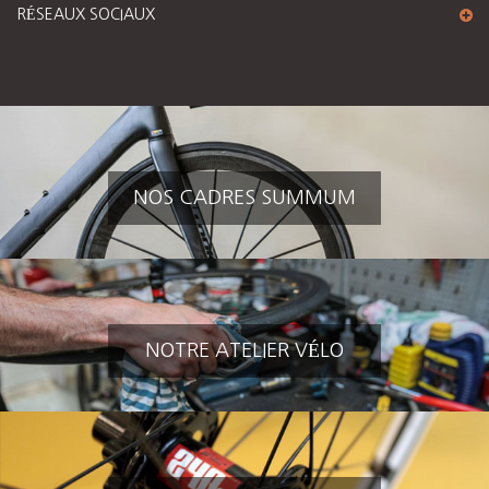
RÉSEAUX SOCIAUX
NOS CADRES SUMMUM
NOTRE ATELIER VÉLO