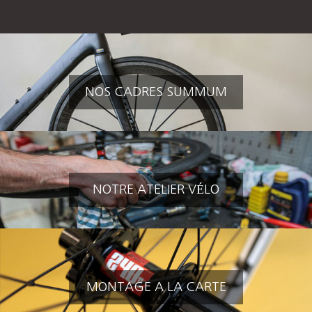
NOS CADRES SUMMUM
NOTRE ATELIER VÉLO
MONTAGE A LA CARTE