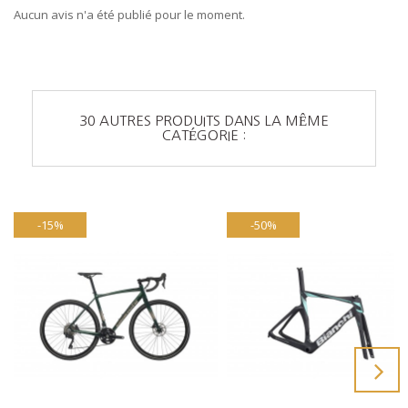
Aucun avis n'a été publié pour le moment.
30 AUTRES PRODUITS DANS LA MÊME
CATÉGORIE :
-15%
-50%