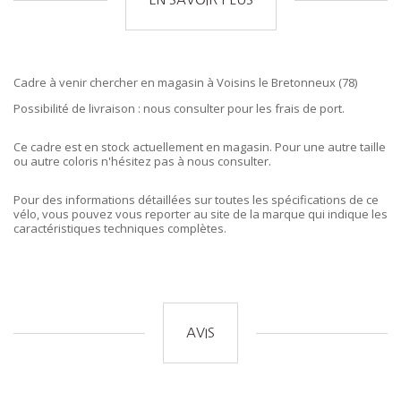
Cadre à venir chercher en magasin à Voisins le Bretonneux (78)
Possibilité de livraison : nous consulter pour les frais de port.
Ce cadre est en stock actuellement en magasin. Pour une autre taille
ou autre coloris n'hésitez pas à nous consulter.
Pour des informations détaillées sur toutes les spécifications de ce
vélo, vous pouvez vous reporter au site de la marque qui indique les
caractéristiques techniques complètes.
AVIS