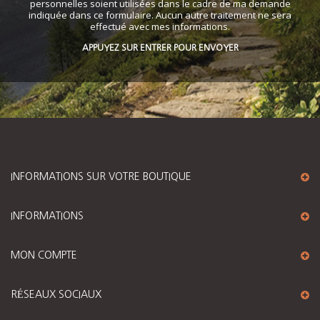
personnelles soient utilisées dans le cadre de ma demande
indiquée dans ce formulaire. Aucun autre traitement ne sera
effectué avec mes informations.
APPUYEZ SUR ENTRER POUR ENVOYER
INFORMATIONS SUR VOTRE BOUTIQUE
INFORMATIONS
MON COMPTE
RÉSEAUX SOCIAUX