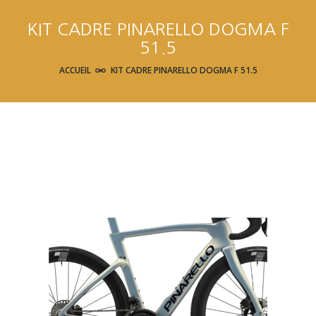
KIT CADRE PINARELLO DOGMA F
51.5
ACCUEIL
KIT CADRE PINARELLO DOGMA F 51.5