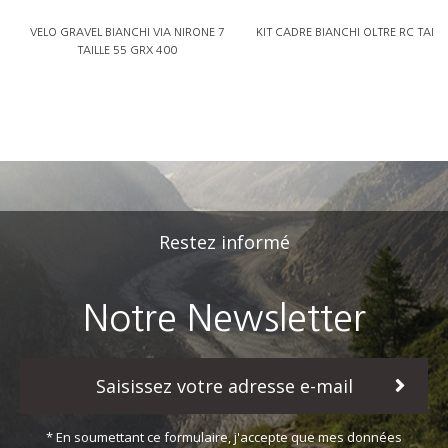
VELO GRAVEL BIANCHI VIA NIRONE 7
KIT CADRE BIANCHI OLTRE RC TAILL
TAILLE 55 GRX 400
Restez informé
Notre Newsletter
* En soumettant ce formulaire, j'accepte que mes données