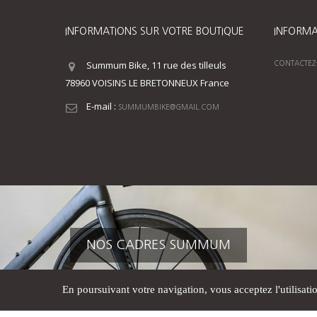
INFORMATIONS SUR VOTRE BOUTIQUE
INFORMA
Summum Bike, 11 rue des tilleuls
CONTACTEZ
78960 VOISINS LE BRETONNEUX France
E-mail :
SUMMUMBIKE@GMAIL.COM
NOS CADRES SUMMUM
En poursuivant votre navigation, vous acceptez l'utilisati