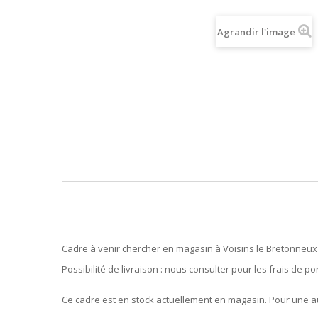
Agrandir l'image
Cadre à venir chercher en magasin à Voisins le Bretonneux 
Possibilité de livraison : nous consulter pour les frais de por
Ce cadre est en stock actuellement en magasin. Pour une aut