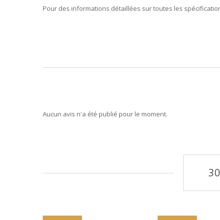
Pour des informations détaillées sur toutes les spécificati
Aucun avis n'a été publié pour le moment.
30