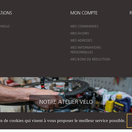
TIONS
MON COMPTE
R
-NOUS
MES COMMANDES
MES AVOIRS
MES ADRESSES
MES INFORMATIONS
PERSONNELLES
MES BONS DE RÉDUCTION
NOTRE ATELIER VÉLO
on de cookies qui visent à vous proposer le meilleur service possible.