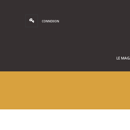
CONNEXION
LE MAG