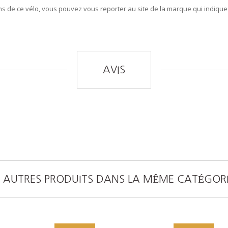
ons de ce vélo, vous pouvez vous reporter au site de la marque qui indique
AVIS
 AUTRES PRODUITS DANS LA MÊME CATÉGORI