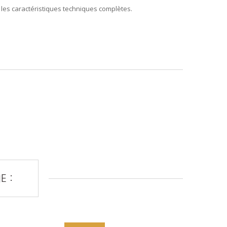
 les caractéristiques techniques complètes.
E :