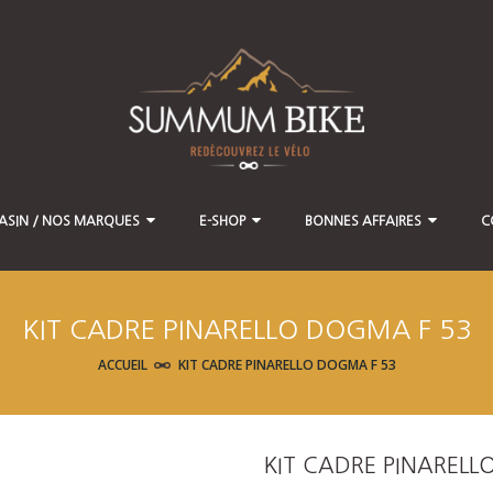
ASIN / NOS MARQUES
E-SHOP
BONNES AFFAIRES
C
KIT CADRE PINARELLO DOGMA F 53
ACCUEIL
KIT CADRE PINARELLO DOGMA F 53
KIT CADRE PINARELL