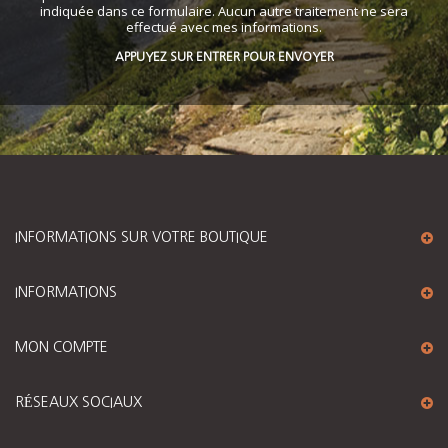
indiquée dans ce formulaire. Aucun autre traitement ne sera
effectué avec mes informations.
APPUYEZ SUR ENTRER POUR ENVOYER
INFORMATIONS SUR VOTRE BOUTIQUE
INFORMATIONS
MON COMPTE
RÉSEAUX SOCIAUX