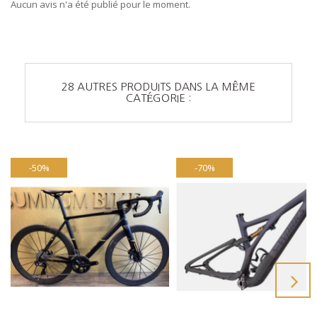
Aucun avis n'a été publié pour le moment.
28 AUTRES PRODUITS DANS LA MÊME
CATÉGORIE :
-50%
-70%