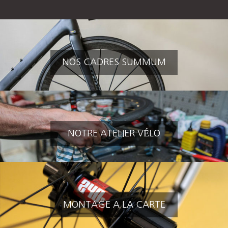
NOS CADRES SUMMUM
NOTRE ATELIER VÉLO
MONTAGE A LA CARTE