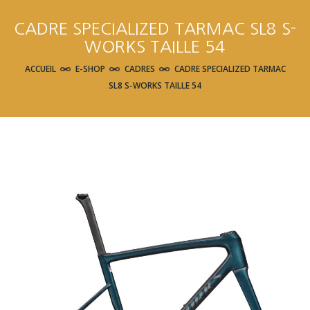
CADRE SPECIALIZED TARMAC SL8 S-
WORKS TAILLE 54
ACCUEIL
E-SHOP
CADRES
CADRE SPECIALIZED TARMAC
SL8 S-WORKS TAILLE 54