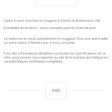
Cadre à venir chercher en magasin à Voisins le Bretonneux (78)
Possibilité de livraison : nous consulter pour les frais de port.
Ce cadre est en stock actuellement en magasin. Pour une autre taille
ou autre coloris n'hésitez pas à nous consulter.
Pour des informations détaillées sur toutes les spécifications de ce
vélo, vous pouvez vous reporter au site de la marque qui indique les
caractéristiques techniques complètes.
AVIS